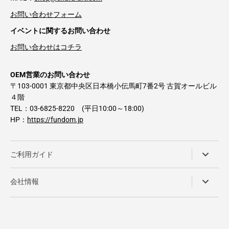
お問い合わせフォーム
イベントに関するお問い合わせ
お問い合わせはコチラ
OEM営業のお問い合わせ
〒103-0001 東京都中央区日本橋小伝馬町7番2号 古賀オールビル
４階
TEL：03-6825-8220 (平日10:00～18:00)
HP：
https://fundom.jp
ご利用ガイド
会社情報