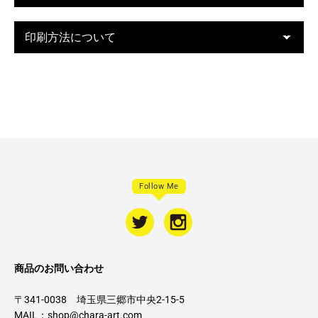
印刷方法について
Follow Me
商品のお問い合わせ
〒341-0038 埼玉県三郷市中央2-15-5
MAIL：
shop@chara-art.com