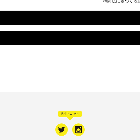
特商法に基づく表
Follow Me