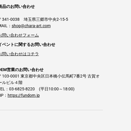
商品のお問い合わせ
〒341-0038 埼玉県三郷市中央2-15-5
MAIL：
shop@chara-art.com
お問い合わせフォーム
イベントに関するお問い合わせ
お問い合わせはコチラ
OEM営業のお問い合わせ
〒103-0001 東京都中央区日本橋小伝馬町7番2号 古賀オ
ールビル４階
TEL：03-6825-8220 (平日10:00～18:00)
HP：
https://fundom.jp