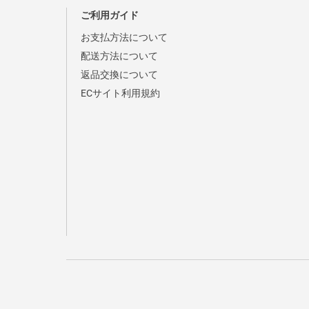
ご利用ガイド
お支払方法について
配送方法について
返品交換について
ECサイト利用規約