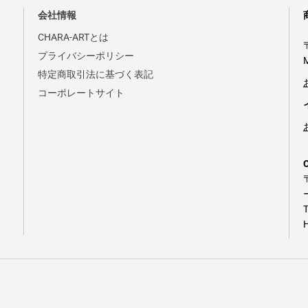
会社情報
CHARA-ARTとは
プライバシーポリシー
特定商取引法に基づく表記
コーポレートサイト