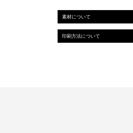
素材について
印刷方法について