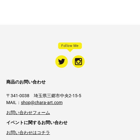
Follow Me
商品のお問い合わせ
〒341-0038 埼玉県三郷市中央2-15-5
MAIL：
shop@chara-art.com
お問い合わせフォーム
イベントに関するお問い合わせ
お問い合わせはコチラ