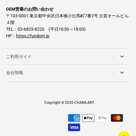
OEM営業のお問い合わせ
〒103-0001 東京都中央区日本橋小伝馬町7番2号 古賀オールビル
４階
TEL：03-6825-8220 (平日10:00～18:00)
HP：
https://fundom.jp
ご利用ガイド
会社情報
Copyright © 2026
CHARA-ART
.