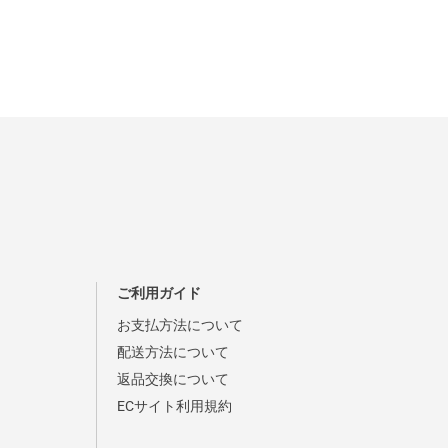
ご利用ガイド
お支払方法について
配送方法について
返品交換について
ECサイト利用規約