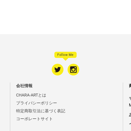
Follow Me
会社情報
CHARA-ARTとは
プライバシーポリシー
特定商取引法に基づく表記
コーポレートサイト