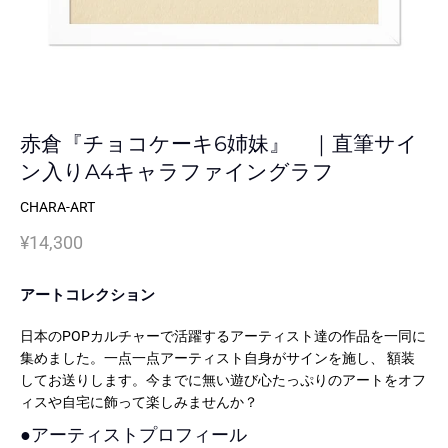
赤倉『チョコケーキ6姉妹』 ｜直筆サイ
ン入りA4キャラファイングラフ
CHARA-ART
¥14,300
アートコレクション
日本のPOPカルチャーで活躍するアーティスト達の作品を一同に
集めました。一点一点アーティスト自身がサインを施し、 額装
してお送りします。今までに無い遊び心たっぷりのアートをオフ
ィスや自宅に飾って楽しみませんか？
●
アーティストプロフィール