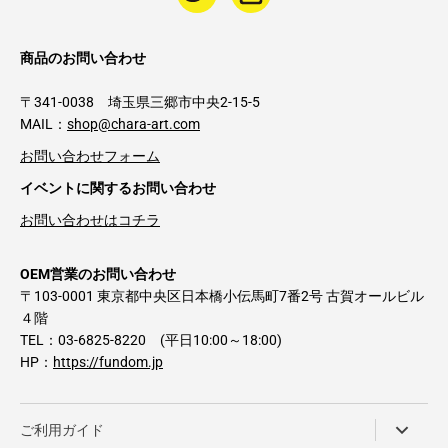
商品のお問い合わせ
〒341-0038 埼玉県三郷市中央2-15-5
MAIL：
shop@chara-art.com
お問い合わせフォーム
イベントに関するお問い合わせ
お問い合わせはコチラ
OEM営業のお問い合わせ
〒103-0001 東京都中央区日本橋小伝馬町7番2号 古賀オールビル
４階
TEL：03-6825-8220 (平日10:00～18:00)
HP：
https://fundom.jp
ご利用ガイド