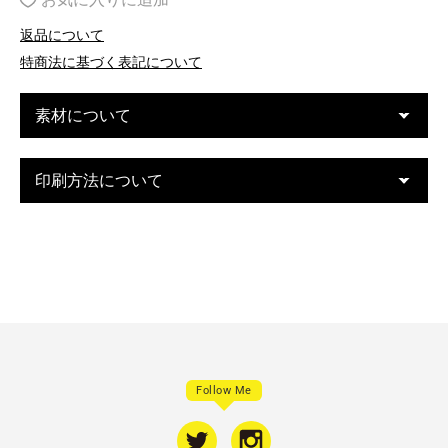
返品について
特商法に基づく表記について
素材について
印刷方法について
Follow Me