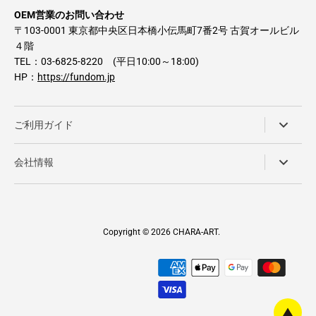
OEM営業のお問い合わせ
〒103-0001 東京都中央区日本橋小伝馬町7番2号 古賀オールビル
４階
TEL：03-6825-8220 (平日10:00～18:00)
HP：
https://fundom.jp
ご利用ガイド
会社情報
Copyright © 2026
CHARA-ART
.