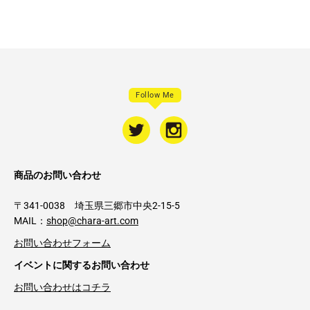
Follow Me
商品のお問い合わせ
〒341-0038 埼玉県三郷市中央2-15-5
MAIL：
shop@chara-art.com
お問い合わせフォーム
イベントに関するお問い合わせ
お問い合わせはコチラ