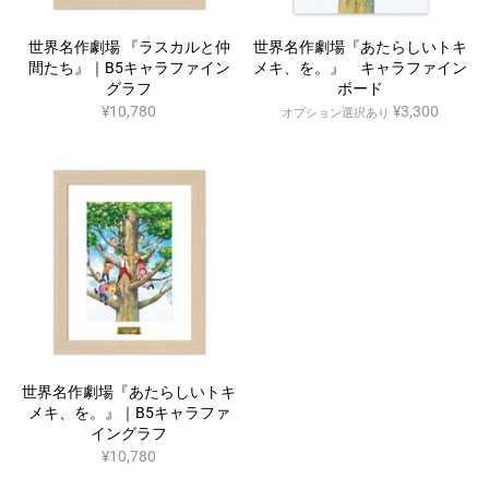
世界名作劇場 『ラスカルと仲
世界名作劇場『あたらしいトキ
間たち』｜B5キャラファイン
メキ、を。』 キャラファイン
グラフ
ボード
¥10,780
¥3,300
オプション選択あり
世界名作劇場『あたらしいトキ
メキ、を。』｜B5キャラファ
イングラフ
¥10,780