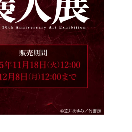
10,000円～19,999円
20,000円～
レアアイ