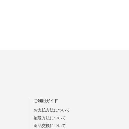
ご利用ガイド
お支払方法について
配送方法について
返品交換について