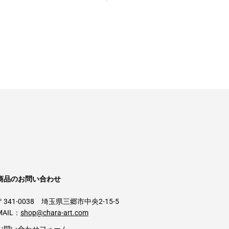
商品のお問い合わせ
〒341-0038 埼玉県三郷市中央2-15-5
MAIL：
shop@chara-art.com