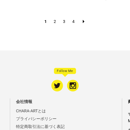
1
2
3
4
Follow Me
会社情報
CHARA-ARTとは
プライバシーポリシー
特定商取引法に基づく表記