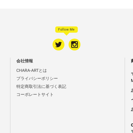
Follow Me
会社情報
CHARA-ARTとは
プライバシーポリシー
特定商取引法に基づく表記
コーポレートサイト