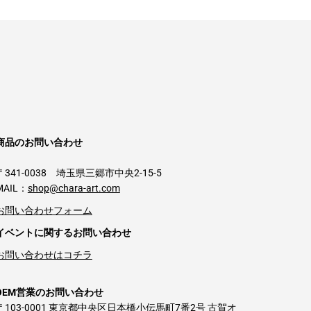
商品のお問い合わせ
〒341-0038 埼玉県三郷市中央2-15-5
MAIL：
shop@chara-art.com
お問い合わせフォーム
イベントに関するお問い合わせ
お問い合わせはコチラ
OEM営業のお問い合わせ
〒103-0001 東京都中央区日本橋小伝馬町7番2号 古賀オ