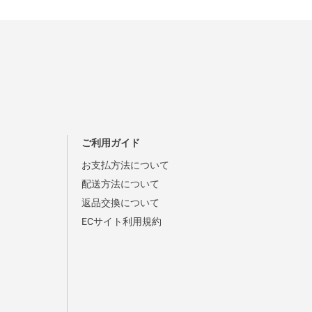
ご利用ガイド
お支払方法について
配送方法について
返品交換について
ECサイト利用規約