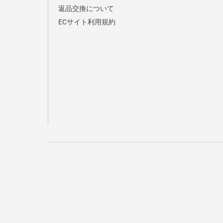
返品交換について
ECサイト利用規約