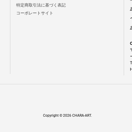
特定商取引法に基づく表記
コーポレートサイト
Copyright © 2026
CHARA-ART
.