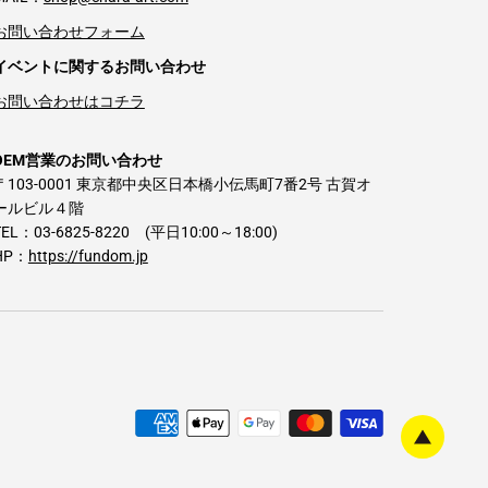
お問い合わせフォーム
イベントに関するお問い合わせ
お問い合わせはコチラ
OEM営業のお問い合わせ
〒103-0001 東京都中央区日本橋小伝馬町7番2号 古賀オ
ールビル４階
TEL：03-6825-8220 (平日10:00～18:00)
HP：
https://fundom.jp