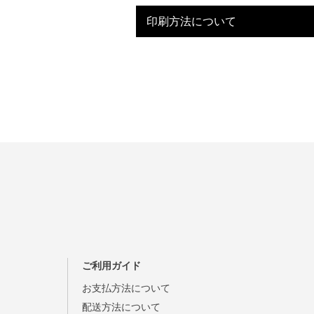
印刷方法について
ご利用ガイド
お支払方法について
配送方法について