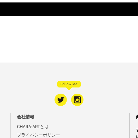
Follow Me
会社情報
CHARA-ARTとは
プライバシーポリシー