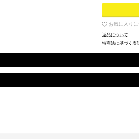
お気に入りに
返品について
特商法に基づく表