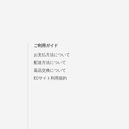
ご利用ガイド
お支払方法について
配送方法について
返品交換について
ECサイト利用規約