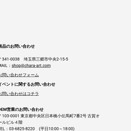
商品のお問い合わせ
〒341-0038 埼玉県三郷市中央2-15-5
MAIL：
shop@chara-art.com
お問い合わせフォーム
イベントに関するお問い合わせ
お問い合わせはコチラ
OEM営業のお問い合わせ
〒103-0001 東京都中央区日本橋小伝馬町7番2号 古賀オ
ールビル４階
TEL：03-6825-8220 (平日10:00～18:00)