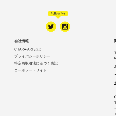
Follow Me
会社情報
CHARA-ARTとは
プライバシーポリシー
特定商取引法に基づく表記
コーポレートサイト