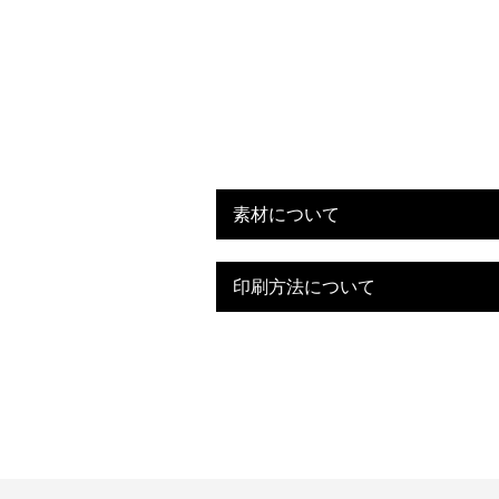
素材について
印刷方法について