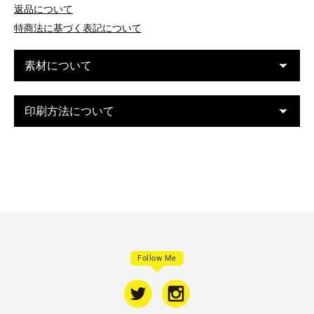
返品について
特商法に基づく表記について
素材について
印刷方法について
Follow Me