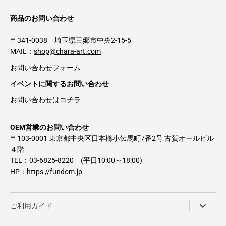
商品のお問い合わせ
〒341-0038 埼玉県三郷市中央2-15-5
MAIL：
shop@chara-art.com
お問い合わせフォーム
イベントに関するお問い合わせ
お問い合わせはコチラ
OEM営業のお問い合わせ
〒103-0001 東京都中央区日本橋小伝馬町7番2号 古賀オールビル
４階
TEL：03-6825-8220 (平日10:00～18:00)
HP：
https://fundom.jp
ご利用ガイド