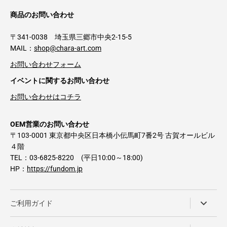
商品のお問い合わせ
〒341-0038 埼玉県三郷市中央2-15-5
MAIL：
shop@chara-art.com
お問い合わせフォーム
イベントに関するお問い合わせ
お問い合わせはコチラ
OEM営業のお問い合わせ
〒103-0001 東京都中央区日本橋小伝馬町7番2号 古賀オールビル
４階
TEL：03-6825-8220 (平日10:00～18:00)
HP：
https://fundom.jp
ご利用ガイド