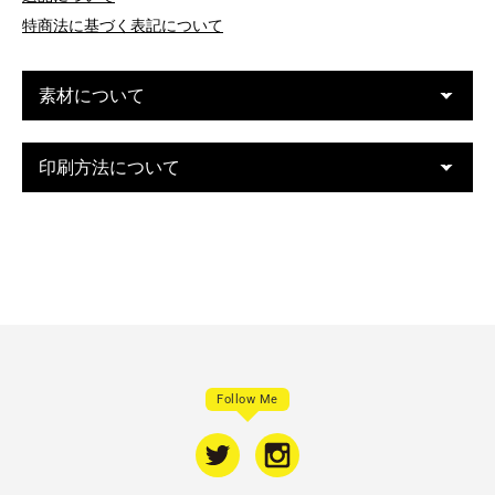
特商法に基づく表記について
素材について
印刷方法について
Follow Me