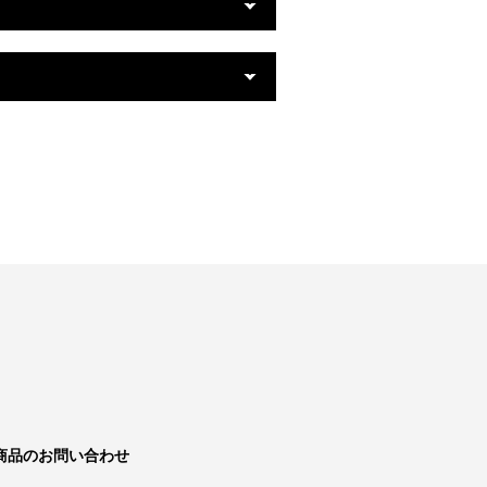
商品のお問い合わせ