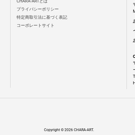
CHARA-ARTとは
プライバシーポリシー
特定商取引法に基づく表記
コーポレートサイト
Copyright © 2026
CHARA-ART
.