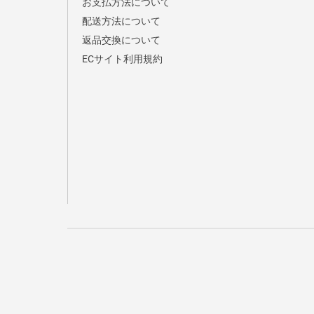
お支払方法について
配送方法について
返品交換について
ECサイト利用規約