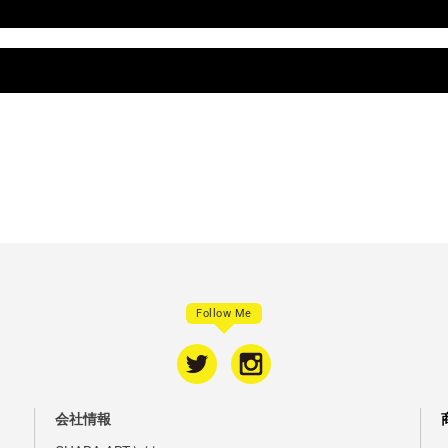
Follow Me
会社情報