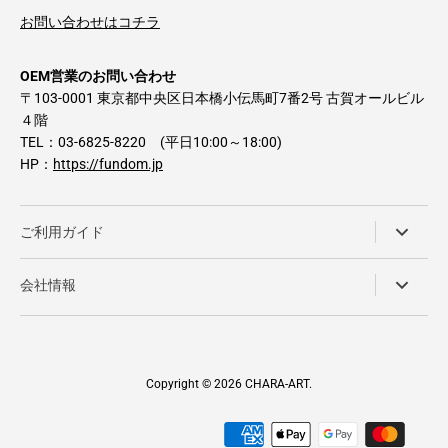
お問い合わせはコチラ
OEM営業のお問い合わせ
〒103-0001 東京都中央区日本橋小伝馬町7番2号 古賀オールビル
４階
TEL：03-6825-8220 (平日10:00～18:00)
HP：
https://fundom.jp
ご利用ガイド
会社情報
Copyright © 2026
CHARA-ART
.