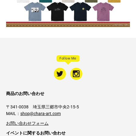
Follow Me
商品のお問い合わせ
〒341-0038 埼玉県三郷市中央2-15-5
MAIL：
shop@chara-art.com
お問い合わせフォーム
イベントに関するお問い合わせ