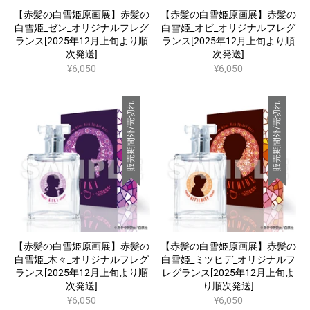
【赤髪の白雪姫原画展】赤髪の
【赤髪の白雪姫原画展】赤髪の
白雪姫_ゼン_オリジナルフレグ
白雪姫_オビ_オリジナルフレグ
ランス[2025年12月上旬より順
ランス[2025年12月上旬より順
次発送]
次発送]
¥6,050
¥6,050
販売期間外/売切れ
販売期間外/売切れ
【赤髪の白雪姫原画展】赤髪の
【赤髪の白雪姫原画展】赤髪の
白雪姫_木々_オリジナルフレグ
白雪姫_ミツヒデ_オリジナルフ
ランス[2025年12月上旬より順
レグランス[2025年12月上旬よ
次発送]
り順次発送]
¥6,050
¥6,050