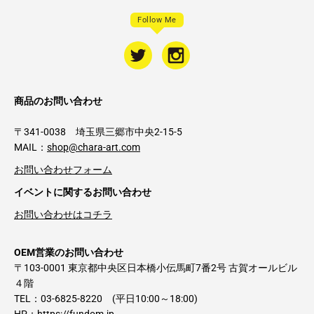
Follow Me
商品のお問い合わせ
〒341-0038 埼玉県三郷市中央2-15-5
MAIL：
shop@chara-art.com
お問い合わせフォーム
イベントに関するお問い合わせ
お問い合わせはコチラ
OEM営業のお問い合わせ
〒103-0001 東京都中央区日本橋小伝馬町7番2号 古賀オールビル
４階
TEL：03-6825-8220 (平日10:00～18:00)
HP：
https://fundom.jp