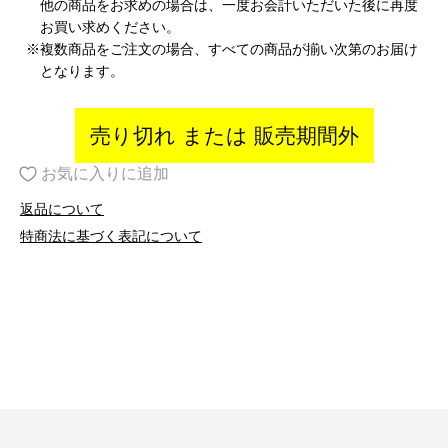
他の商品をお求めの場合は、一度お会計いただいた後に再度
お買い求めください。
※複数商品をご注文の場合、すべての商品が揃い次第のお届け
となります。
売り切れ または 販売期間外
お気に入りに追加
返品について
特商法に基づく表記について