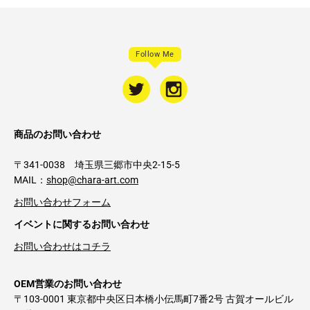
Follow Me
商品のお問い合わせ
〒341-0038 埼玉県三郷市中央2-15-5
MAIL：
shop@chara-art.com
お問い合わせフォーム
イベントに関するお問い合わせ
お問い合わせはコチラ
OEM営業のお問い合わせ
〒103-0001 東京都中央区日本橋小伝馬町7番2号 古賀オールビル