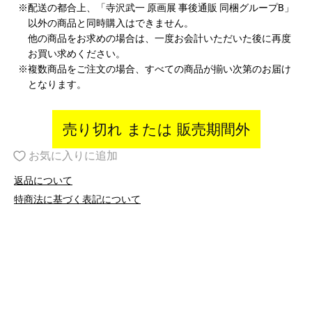
※配送の都合上、「寺沢武一 原画展 事後通販 同梱グループB」
以外の商品と同時購入はできません。
他の商品をお求めの場合は、一度お会計いただいた後に再度
お買い求めください。
※複数商品をご注文の場合、すべての商品が揃い次第のお届け
となります。
売り切れ または 販売期間外
お気に入りに追加
返品について
特商法に基づく表記について