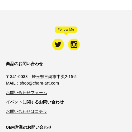
Follow Me
商品のお問い合わせ
〒341-0038 埼玉県三郷市中央2-15-5
MAIL：
shop@chara-art.com
お問い合わせフォーム
イベントに関するお問い合わせ
お問い合わせはコチラ
OEM営業のお問い合わせ