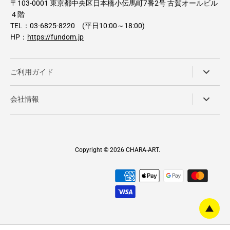
〒103-0001 東京都中央区日本橋小伝馬町7番2号 古賀オールビル
４階
TEL：03-6825-8220 (平日10:00～18:00)
HP：
https://fundom.jp
ご利用ガイド
会社情報
Copyright © 2026
CHARA-ART
.