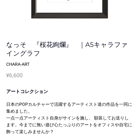
なっそ 『桜花絢爛』 ｜A5キャラファ
イングラフ
CHARA-ART
¥6,600
アートコレクション
日本のPOPカルチャーで活躍するアーティスト達の作品を一同に
集めました。
一点一点アーティスト自身がサインを施し、 額装してお送りし
ます。今までに無い遊び心たっぷりのアートをオフィスや自宅に
飾って楽しみませんか？