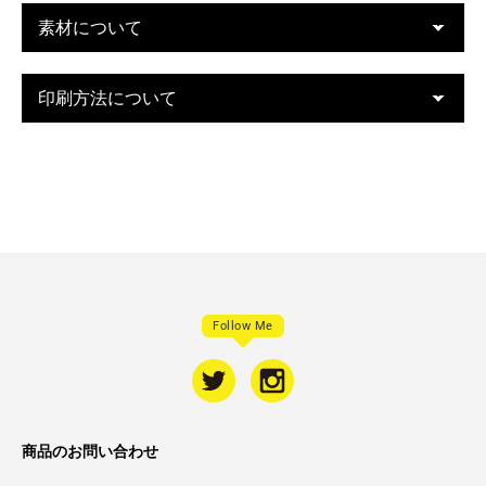
素材について
印刷方法について
Follow Me
商品のお問い合わせ