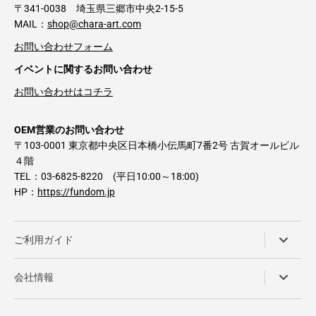
〒341-0038 埼玉県三郷市中央2-15-5
MAIL：
shop@chara-art.com
お問い合わせフォーム
イベントに関するお問い合わせ
お問い合わせはコチラ
OEM営業のお問い合わせ
〒103-0001 東京都中央区日本橋小伝馬町7番2号 古賀オールビル
４階
TEL：03-6825-8220 (平日10:00～18:00)
HP：
https://fundom.jp
ご利用ガイド
会社情報