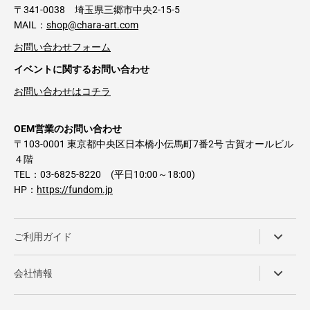
〒341-0038 埼玉県三郷市中央2-15-5
MAIL：
shop@chara-art.com
お問い合わせフォーム
イベントに関するお問い合わせ
お問い合わせはコチラ
OEM営業のお問い合わせ
〒103-0001 東京都中央区日本橋小伝馬町7番2号 古賀オールビル
４階
TEL：03-6825-8220 (平日10:00～18:00)
HP：
https://fundom.jp
ご利用ガイド
会社情報