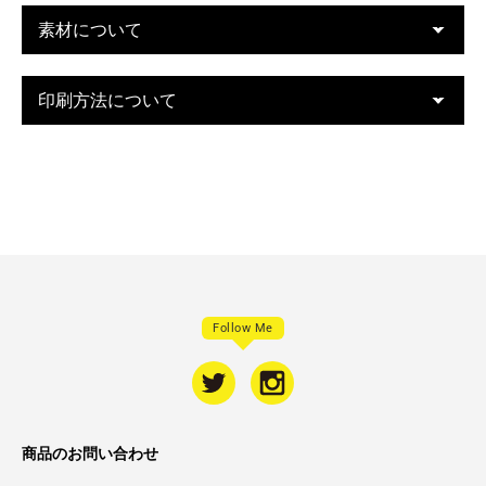
素材について
印刷方法について
Follow Me
商品のお問い合わせ