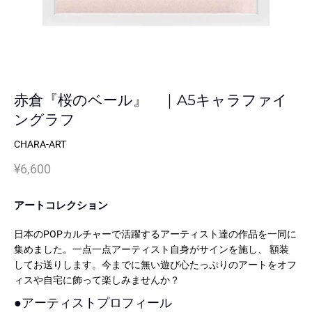
赤倉『桜のベール』 ｜A5キャラファイ
ングラフ
CHARA-ART
¥6,600
アートコレクション
日本のPOPカルチャーで活躍するアーティスト達の作品を一同に
集めました。一点一点アーティスト自身がサインを施し、 額装
してお送りします。今までに無い遊び心たっぷりのアートをオフ
ィスや自宅に飾って楽しみませんか？
●
アーティストプロフィール