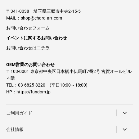
〒341-0038 埼玉県三郷市中央2-15-5
MAIL：
shop@chara-art.com
お問い合わせフォーム
イベントに関するお問い合わせ
お問い合わせはコチラ
OEM営業のお問い合わせ
〒103-0001 東京都中央区日本橋小伝馬町7番2号 古賀オールビル
４階
TEL：03-6825-8220 (平日10:00～18:00)
HP：
https://fundom.jp
ご利用ガイド
会社情報