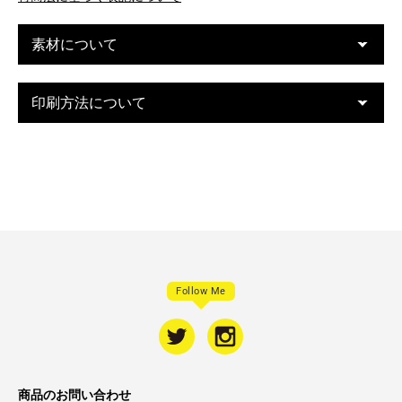
素材について
印刷方法について
Follow Me
商品のお問い合わせ