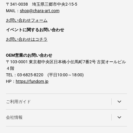
〒341-0038 埼玉県三郷市中央2-15-5
MAIL：
shop@chara-art.com
お問い合わせフォーム
イベントに関するお問い合わせ
お問い合わせはコチラ
OEM営業のお問い合わせ
〒103-0001 東京都中央区日本橋小伝馬町7番2号 古賀オールビル
４階
TEL：03-6825-8220 (平日10:00～18:00)
HP：
https://fundom.jp
ご利用ガイド
会社情報