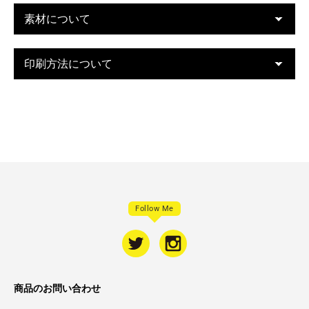
素材について
印刷方法について
Follow Me
商品のお問い合わせ