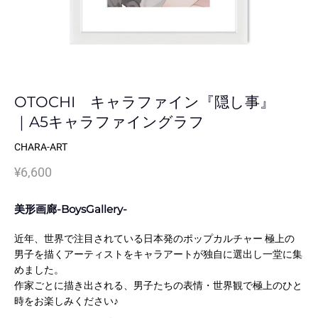
OTOCHI キャラファイン『隠し事』
｜A5キャラファイングラフ
CHARA-ART
¥6,600
美形画廊-BoysGallery-
近年、世界で注目されている日本発のポップカルチャー 極上の
男子を描くアーティストをキャラアートが独自に選出し一堂に集
めました。
作家ごとに描き出される、男子たちの表情・世界観で極上のひと
時をお楽しみください♪